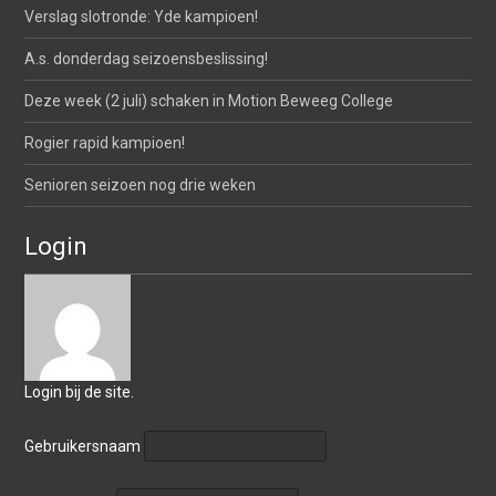
Verslag slotronde: Yde kampioen!
A.s. donderdag seizoensbeslissing!
Deze week (2 juli) schaken in Motion Beweeg College
Rogier rapid kampioen!
Senioren seizoen nog drie weken
Login
Login bij de site.
Gebruikersnaam