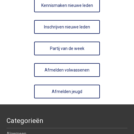
Kennismaken nieuwe leden
Inschrijven nieuwe leden
Partij van de week
Afmelden volwassenen
Afmelden jeugd
Categorieën
Algemeen