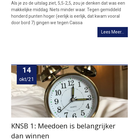
Als je zo de uitslag ziet, 5,5-2,5, zou je denken dat was een
makkelijke middag. Niets minder waar. Tegen gemiddeld
honderd punten hoger (eerlijk is eerlijk, dat kwam vooral
door bord 7) gingen we tegen Caissa
Lees Meer…
14
okt/21
KNSB 1: Meedoen is belangrijker
dan winnen