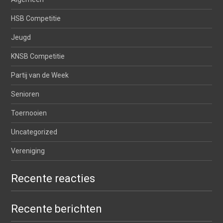
HSB Competitie
Jeugd
KNSB Competitie
Partij van de Week
Senioren
Toernooien
Uncategorized
Vereniging
Recente reacties
Recente berichten