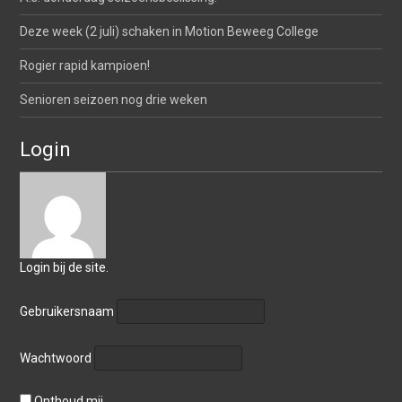
Deze week (2 juli) schaken in Motion Beweeg College
Rogier rapid kampioen!
Senioren seizoen nog drie weken
Login
Login bij de site.
Gebruikersnaam
Wachtwoord
Onthoud mij