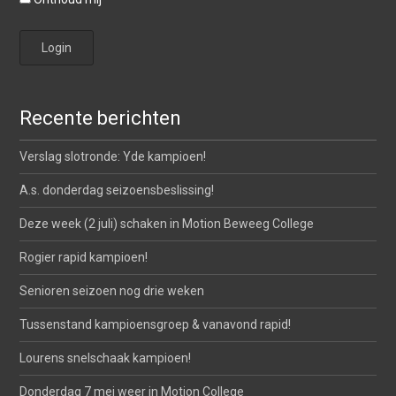
Recente berichten
Verslag slotronde: Yde kampioen!
A.s. donderdag seizoensbeslissing!
Deze week (2 juli) schaken in Motion Beweeg College
Rogier rapid kampioen!
Senioren seizoen nog drie weken
Tussenstand kampioensgroep & vanavond rapid!
Lourens snelschaak kampioen!
Donderdag 7 mei weer in Motion College