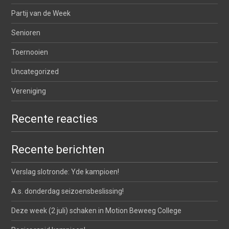
Partij van de Week
Senioren
Toernooien
Uncategorized
Vereniging
Recente reacties
Recente berichten
Verslag slotronde: Yde kampioen!
A.s. donderdag seizoensbeslissing!
Deze week (2 juli) schaken in Motion Beweeg College