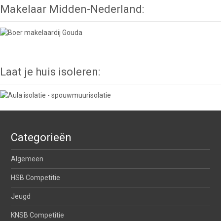
Makelaar Midden-Nederland:
Laat je huis isoleren:
Categorieën
Algemeen
HSB Competitie
Jeugd
KNSB Competitie