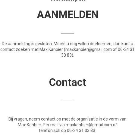
AANMELDEN
De aanmelding is gesloten. Mocht u nog willen deelnemen, dan kunt u
contact zoeken met Max Kanbier (maxkanbier@gmail.com of 06-34 31
33 83).
Contact
Bij vragen, neem contact op met de organisatie in de vorm van
Max Kanbier. Per mail via maxkanbier@gmail.com of
telefonisch op 06-34 31 33 83.