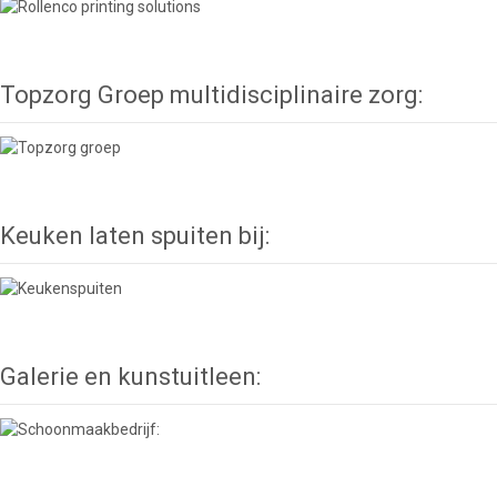
Topzorg Groep multidisciplinaire zorg:
Keuken laten spuiten bij:
Galerie en kunstuitleen: