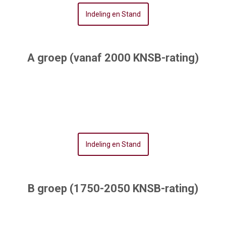
Indeling en Stand
A groep (vanaf 2000 KNSB-rating)
Indeling en Stand
B groep (1750-2050 KNSB-rating)