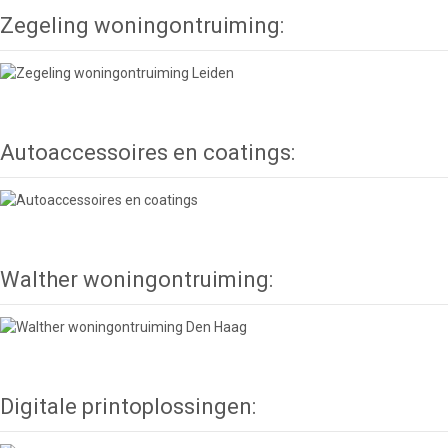
Zegeling woningontruiming:
Autoaccessoires en coatings:
Walther woningontruiming:
Digitale printoplossingen: