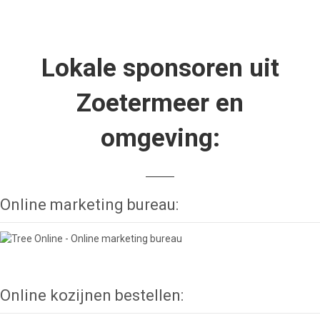
Lokale sponsoren uit
Zoetermeer en
omgeving:
Online marketing bureau:
Online kozijnen bestellen: