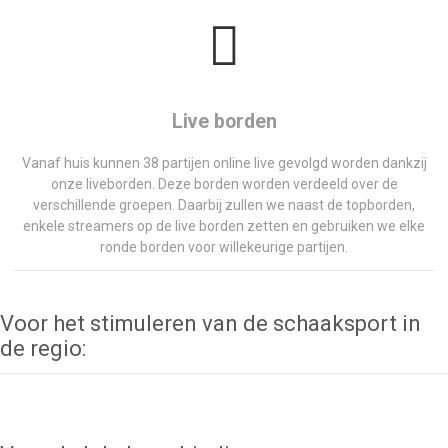
Live borden
Vanaf huis kunnen 38 partijen online live gevolgd worden dankzij
onze liveborden. Deze borden worden verdeeld over de
verschillende groepen. Daarbij zullen we naast de topborden,
enkele streamers op de live borden zetten en gebruiken we elke
ronde borden voor willekeurige partijen.
Voor het stimuleren van de schaaksport in
de regio: