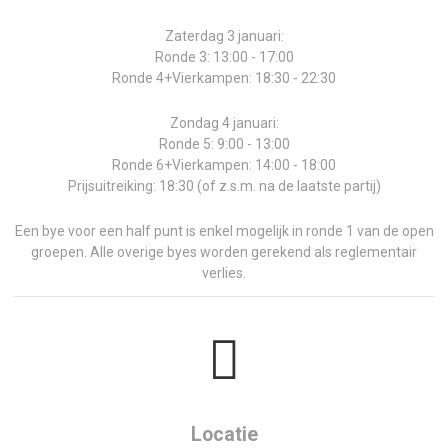
Zaterdag 3 januari:
Ronde 3: 13:00 - 17:00
Ronde 4+Vierkampen: 18:30 - 22:30
Zondag 4 januari:
Ronde 5: 9:00 - 13:00
Ronde 6+Vierkampen: 14:00 - 18:00
Prijsuitreiking: 18:30 (of z.s.m. na de laatste partij)
Een bye voor een half punt is enkel mogelijk in ronde 1 van de open
groepen. Alle overige byes worden gerekend als reglementair
verlies.
Locatie