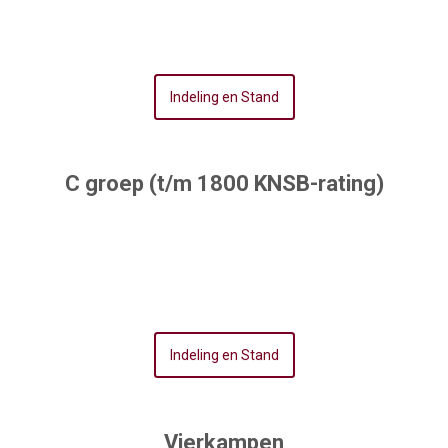
Indeling en Stand
C groep (t/m 1800 KNSB-rating)
Indeling en Stand
Vierkampen