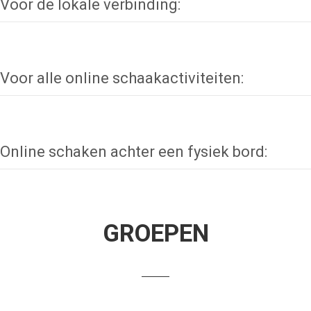
Voor de lokale verbinding:
Voor alle online schaakactiviteiten:
Online schaken achter een fysiek bord:
GROEPEN