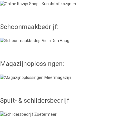
Schoonmaakbedrijf:
Magazijnoplossingen:
Spuit- & schildersbedrijf: