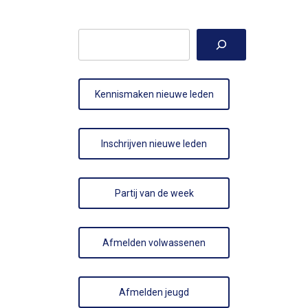
Zoeken
Kennismaken nieuwe leden
Inschrijven nieuwe leden
Partij van de week
Afmelden volwassenen
Afmelden jeugd