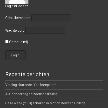
Login bij de site.
Gebruikersnaam
Wachtwoord
Onthoud mij
Recente berichten
Verslag slotronde: Yde kampioen!
A.s. donderdag seizoensbeslissing!
Deze week (2 juli) schaken in Motion Beweeg College