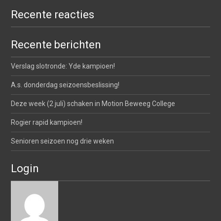
Recente reacties
Recente berichten
Verslag slotronde: Yde kampioen!
A.s. donderdag seizoensbeslissing!
Deze week (2 juli) schaken in Motion Beweeg College
Rogier rapid kampioen!
Senioren seizoen nog drie weken
Login