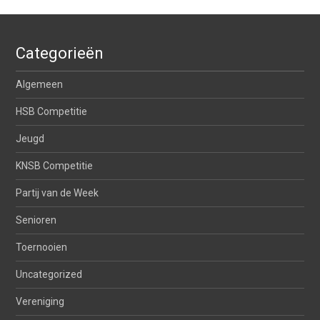
Categorieën
Algemeen
HSB Competitie
Jeugd
KNSB Competitie
Partij van de Week
Senioren
Toernooien
Uncategorized
Vereniging