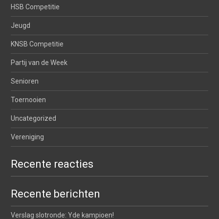
HSB Competitie
Jeugd
KNSB Competitie
Partij van de Week
Senioren
Toernooien
Uncategorized
Vereniging
Recente reacties
Recente berichten
Verslag slotronde: Yde kampioen!