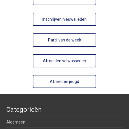
Inschrijven nieuwe leden
Partij van de week
Afmelden volwassenen
Afmelden jeugd
Categorieën
Algemeen