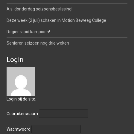
A.s. donderdag seizoensbeslissing!
Deze week (2 juli) schaken in Motion Beweeg College
Rogier rapid kampioen!
Senioren seizoen nog drie weken
Login
Login bij de site.
Gebruikersnaam
Wachtwoord