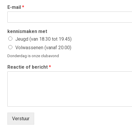
E-mail
*
kennismaken met
Jeugd (van 18.30 tot 19.45)
Volwassenen (vanaf 20.00)
Donderdag is onze clubavond
Reactie of bericht
*
Verstuur