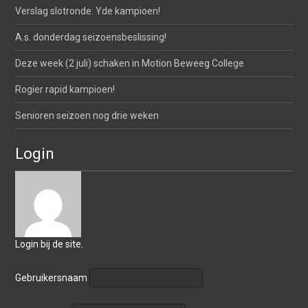
Verslag slotronde: Yde kampioen!
A.s. donderdag seizoensbeslissing!
Deze week (2 juli) schaken in Motion Beweeg College
Rogier rapid kampioen!
Senioren seizoen nog drie weken
Login
Login bij de site.
Gebruikersnaam