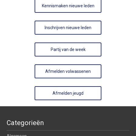
Kennismaken nieuwe leden
Inschrijven nieuwe leden
Partij van de week
Afmelden volwassenen
Afmelden jeugd
Categorieën