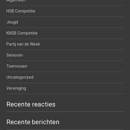
Algemeen
HSB Competitie
Jeugd
KNSB Competitie
Partij van de Week
Senioren
Toernooien
Uncategorized
Vereniging
Recente reacties
Recente berichten