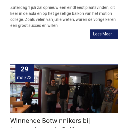
Zaterdag 1 juli zal opnieuw een eindfeest plaatsvinden, dit
keer in de aula en op het gezellige balkon van het motion
college. Zoals velen van jullie weten, waren de vorige keren
een groot succes en willen
Lees Meer…
29
mei/23
Winnende Botwinnikers bij