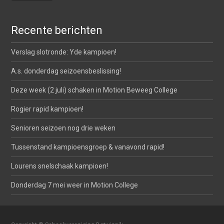
Recente berichten
Verslag slotronde: Yde kampioen!
A.s. donderdag seizoensbeslissing!
Deze week (2 juli) schaken in Motion Beweeg College
Rogier rapid kampioen!
Senioren seizoen nog drie weken
Tussenstand kampioensgroep & vanavond rapid!
Lourens snelschaak kampioen!
Donderdag 7 mei weer in Motion College