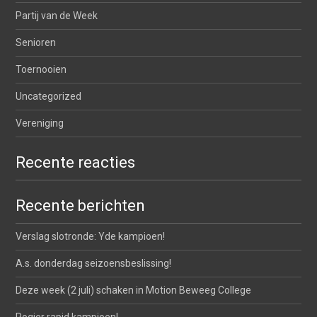
Partij van de Week
Senioren
Toernooien
Uncategorized
Vereniging
Recente reacties
Recente berichten
Verslag slotronde: Yde kampioen!
A.s. donderdag seizoensbeslissing!
Deze week (2 juli) schaken in Motion Beweeg College