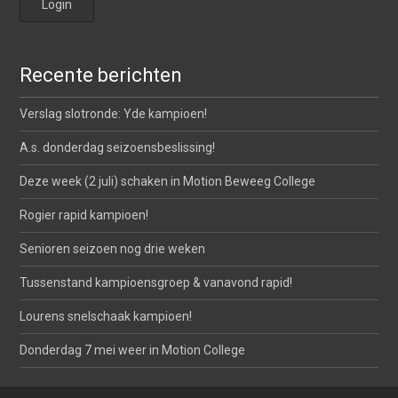
Recente berichten
Verslag slotronde: Yde kampioen!
A.s. donderdag seizoensbeslissing!
Deze week (2 juli) schaken in Motion Beweeg College
Rogier rapid kampioen!
Senioren seizoen nog drie weken
Tussenstand kampioensgroep & vanavond rapid!
Lourens snelschaak kampioen!
Donderdag 7 mei weer in Motion College