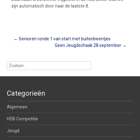
zijn automatisch door naar de laatste 8.
Berichtnavigatie
←
Senioren ronde 1 van start met buitenbeentjes
Geen Jeugdschaak 28 september
→
Zoeken
naar:
Categorieën
Algemeen
HSB Competitie
Jeugd