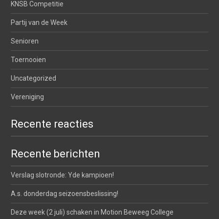
KNSB Competitie
Partij van de Week
Senioren
Toernooien
Uncategorized
Vereniging
Recente reacties
Recente berichten
Verslag slotronde: Yde kampioen!
A.s. donderdag seizoensbeslissing!
Deze week (2 juli) schaken in Motion Beweeg College