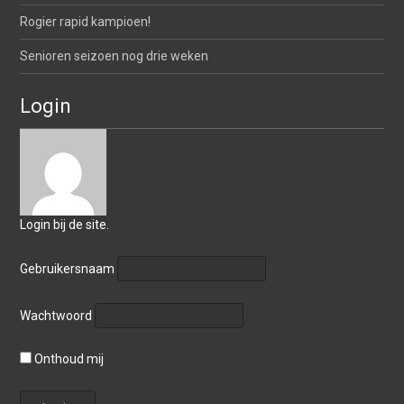
Rogier rapid kampioen!
Senioren seizoen nog drie weken
Login
Login bij de site.
Gebruikersnaam
Wachtwoord
Onthoud mij