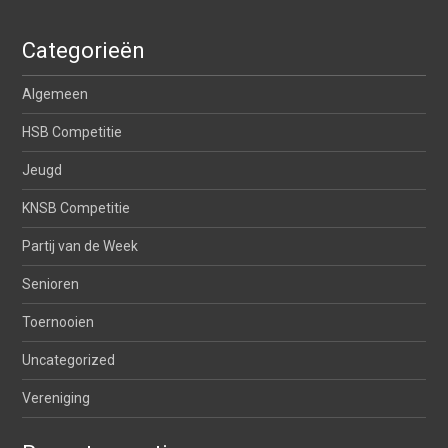
Categorieën
Algemeen
HSB Competitie
Jeugd
KNSB Competitie
Partij van de Week
Senioren
Toernooien
Uncategorized
Vereniging