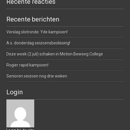
Recente reacties
Recente berichten
Verslag slotronde: Yde kampioen!
A.s. donderdag seizoensbeslissing!
Deze week (2 juli) schaken in Motion Beweeg College
Rogier rapid kampioen!
Senioren seizoen nog drie weken
Login