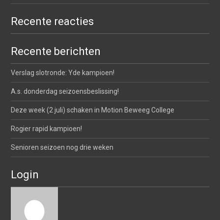
Recente reacties
Recente berichten
Verslag slotronde: Yde kampioen!
A.s. donderdag seizoensbeslissing!
Deze week (2 juli) schaken in Motion Beweeg College
Rogier rapid kampioen!
Senioren seizoen nog drie weken
Login