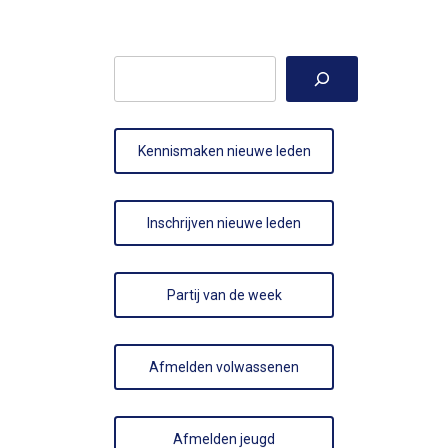
Zoeken
Kennismaken nieuwe leden
Inschrijven nieuwe leden
Partij van de week
Afmelden volwassenen
Afmelden jeugd