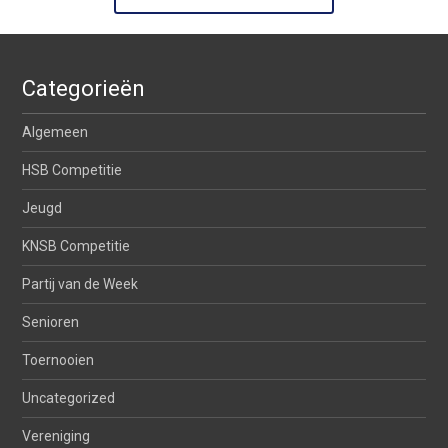
Categorieën
Algemeen
HSB Competitie
Jeugd
KNSB Competitie
Partij van de Week
Senioren
Toernooien
Uncategorized
Vereniging