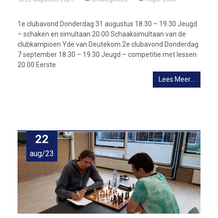
1e clubavond Donderdag 31 augustus 18.30 – 19.30 Jeugd
– schaken en simultaan 20.00 Schaaksimultaan van de
clubkampioen Yde van Deutekom 2e clubavond Donderdag
7 september 18.30 – 19.30 Jeugd – competitie met lessen
20.00 Eerste
Lees Meer…
22
aug/23