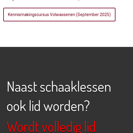
Kennismakingscursus Volwassenen (September 2025)
Naast schaaklessen
ook lid worden?
Wordt volledig lid