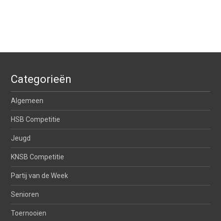
Categorieën
Algemeen
HSB Competitie
Jeugd
KNSB Competitie
Partij van de Week
Senioren
Toernooien