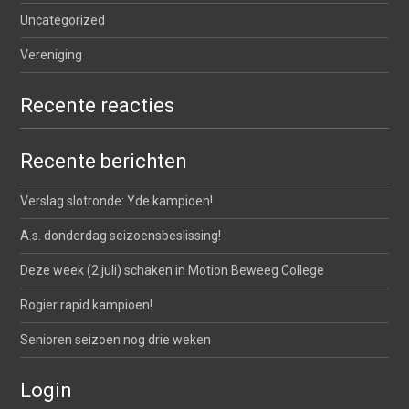
Uncategorized
Vereniging
Recente reacties
Recente berichten
Verslag slotronde: Yde kampioen!
A.s. donderdag seizoensbeslissing!
Deze week (2 juli) schaken in Motion Beweeg College
Rogier rapid kampioen!
Senioren seizoen nog drie weken
Login