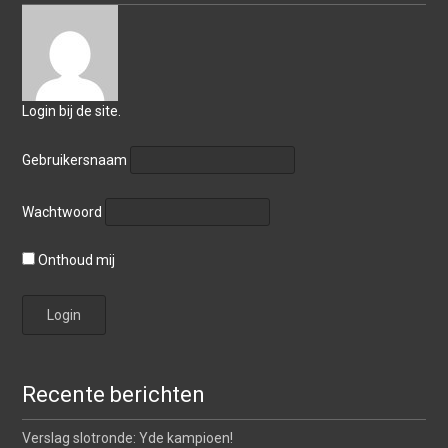
Login bij de site.
Gebruikersnaam
Wachtwoord
Onthoud mij
Recente berichten
Verslag slotronde: Yde kampioen!