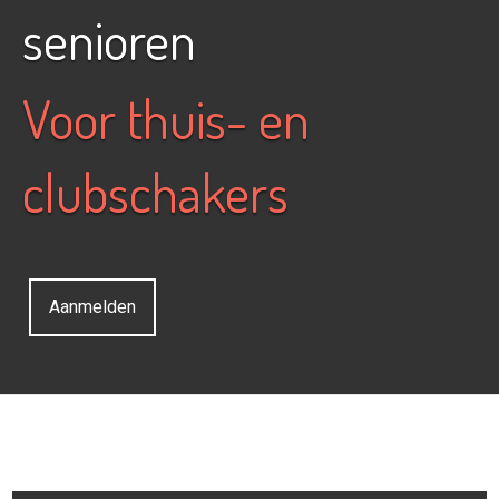
senioren
Voor thuis- en
clubschakers
Aanmelden