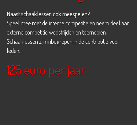
Naast schaaklessen ook meespelen?
Speel mee met de interne competitie en neem deel aan
externe competitie wedstrijden en toernooien.
Schaaklessen zijn inbegrepen in de contributie voor
leden.
125 euro per jaar