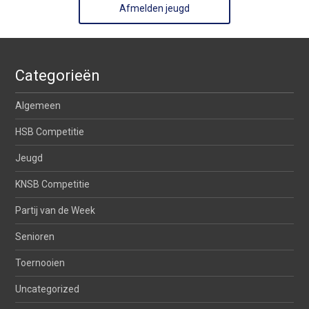
Afmelden jeugd
Categorieën
Algemeen
HSB Competitie
Jeugd
KNSB Competitie
Partij van de Week
Senioren
Toernooien
Uncategorized