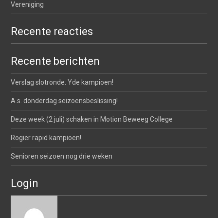
Vereniging
Recente reacties
Recente berichten
Verslag slotronde: Yde kampioen!
A.s. donderdag seizoensbeslissing!
Deze week (2 juli) schaken in Motion Beweeg College
Rogier rapid kampioen!
Senioren seizoen nog drie weken
Login