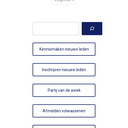
Zoeken
Kennismaken nieuwe leden
Inschrijven nieuwe leden
Partij van de week
Afmelden volwassenen