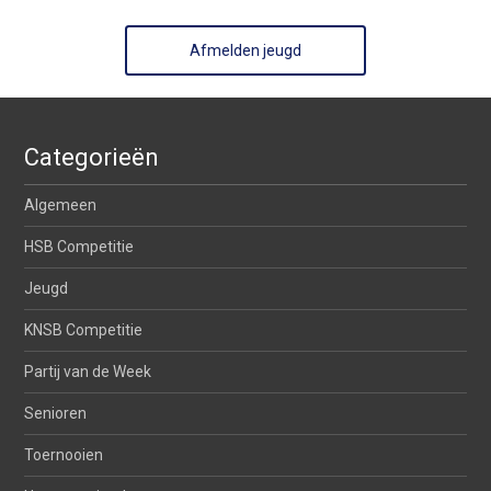
Afmelden jeugd
Categorieën
Algemeen
HSB Competitie
Jeugd
KNSB Competitie
Partij van de Week
Senioren
Toernooien