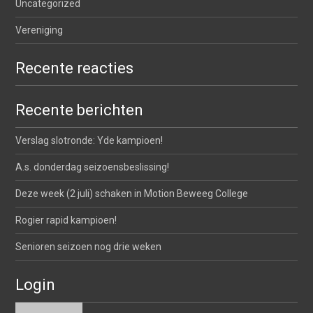
Uncategorized
Vereniging
Recente reacties
Recente berichten
Verslag slotronde: Yde kampioen!
A.s. donderdag seizoensbeslissing!
Deze week (2 juli) schaken in Motion Beweeg College
Rogier rapid kampioen!
Senioren seizoen nog drie weken
Login