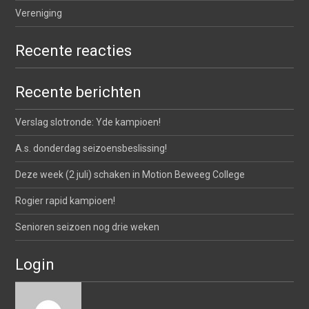
Vereniging
Recente reacties
Recente berichten
Verslag slotronde: Yde kampioen!
A.s. donderdag seizoensbeslissing!
Deze week (2 juli) schaken in Motion Beweeg College
Rogier rapid kampioen!
Senioren seizoen nog drie weken
Login