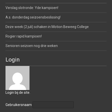
Verslag slotronde: Yde kampioen!
A.s. donderdag seizoensbeslissing!
Deze week (2 juli) schaken in Motion Beweeg College
Rogier rapid kampioen!
Senioren seizoen nog drie weken
Login
Login bij de site.
Gebruikersnaam