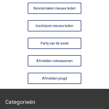
Kennismaken nieuwe leden
Inschrijven nieuwe leden
Partij van de week
Afmelden volwassenen
Afmelden jeugd
Categorieën