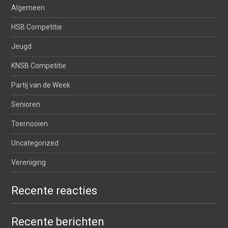
Algemeen
HSB Competitie
Jeugd
KNSB Competitie
Partij van de Week
Senioren
Toernooien
Uncategorized
Vereniging
Recente reacties
Recente berichten