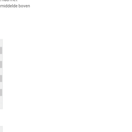
gemiddelde boven