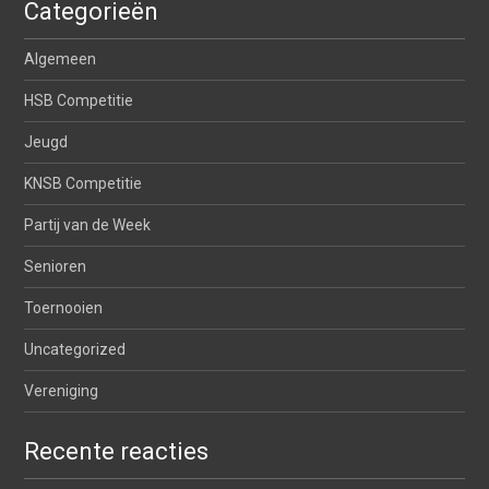
Categorieën
Algemeen
HSB Competitie
Jeugd
KNSB Competitie
Partij van de Week
Senioren
Toernooien
Uncategorized
Vereniging
Recente reacties