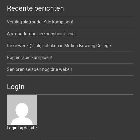
Recente berichten
Verslag slotronde: Yde kampioen!
A.s. donderdag seizoensbeslissing!
Deze week (2 juli) schaken in Motion Beweeg College
Rogier rapid kampioen!
Senioren seizoen nog drie weken
Login
Login bij de site.