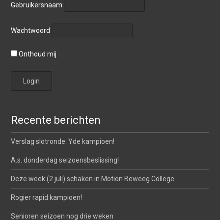
Gebruikersnaam
Wachtwoord
Onthoud mij
Recente berichten
Verslag slotronde: Yde kampioen!
A.s. donderdag seizoensbeslissing!
Deze week (2 juli) schaken in Motion Beweeg College
Rogier rapid kampioen!
Senioren seizoen nog drie weken